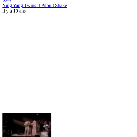
Ying Yang Twins ft Pitbull Shake
il y a 19 ans