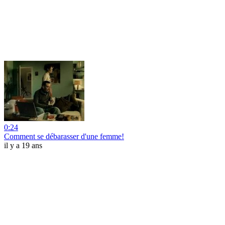
0:24
Comment se débarasser d'une femme!
il y a 19 ans