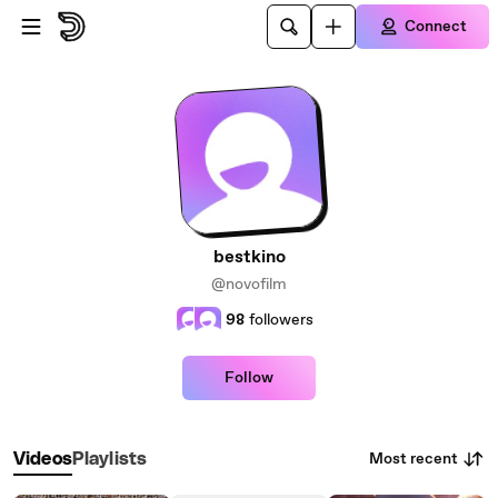
Skip to main content
Connect
bestkino
@novofilm
98
followers
Follow
Most recent
Videos
Playlists