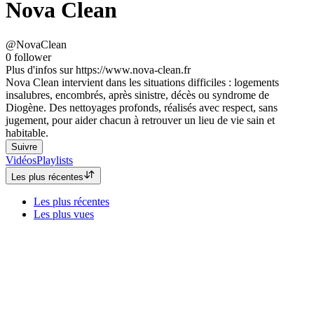
Nova Clean
@NovaClean
0
follower
Plus d'infos sur https://www.nova-clean.fr
Nova Clean intervient dans les situations difficiles : logements
insalubres, encombrés, après sinistre, décès ou syndrome de
Diogène. Des nettoyages profonds, réalisés avec respect, sans
jugement, pour aider chacun à retrouver un lieu de vie sain et
habitable.
Suivre
Vidéos
Playlists
Les plus récentes
Les plus récentes
Les plus vues