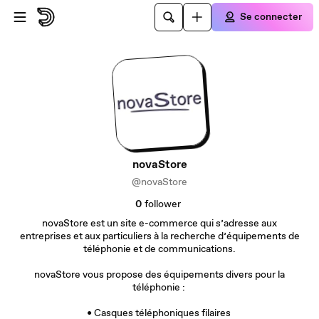
Passer au contenu principal
Se connecter
novaStore
@novaStore
0
follower
novaStore est un site e-commerce qui s’adresse aux
entreprises et aux particuliers à la recherche d’équipements de
téléphonie et de communications.
novaStore vous propose des équipements divers pour la
téléphonie :
• Casques téléphoniques filaires