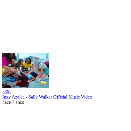
3:08
Iggy Azalea - Sally Walker Official Music Video
hace 7 años