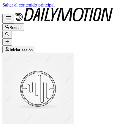
Saltar al contenido principal
Buscar
Iniciar sesión