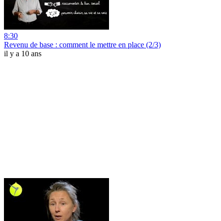
8:30
Revenu de base : comment le mettre en place (2/3)
il y a 10 ans