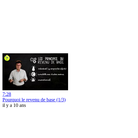
7:28
Pourquoi le revenu de base (1/3)
il y a 10 ans