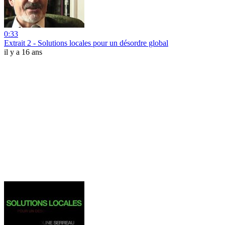
0:33
Extrait 2 - Solutions locales pour un désordre global
il y a 16 ans