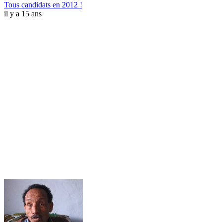
Tous candidats en 2012 !
il y a 15 ans