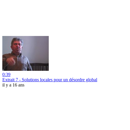
0:39
Extrait 7 - Solutions locales pour un désordre global
il y a 16 ans