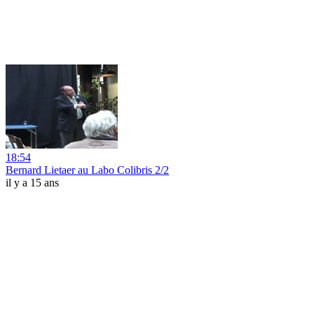
18:54
Bernard Lietaer au Labo Colibris 2/2
il y a 15 ans