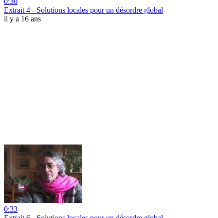
0:30
Extrait 4 - Solutions locales pour un désordre global
il y a 16 ans
0:33
Extrait 6 - Solutions locales pour un désordre global