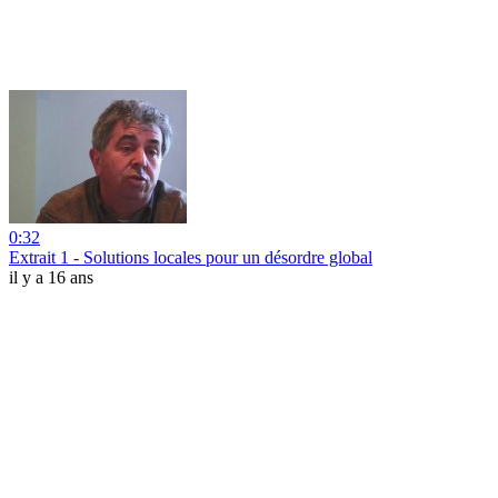
0:32
Extrait 1 - Solutions locales pour un désordre global
il y a 16 ans