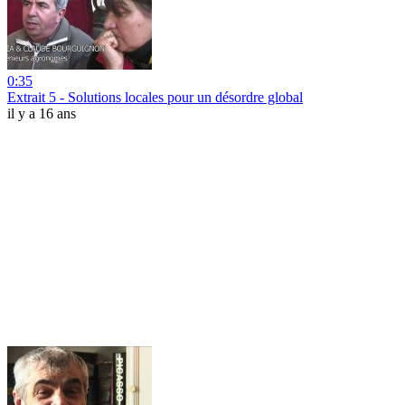
0:35
Extrait 5 - Solutions locales pour un désordre global
il y a 16 ans