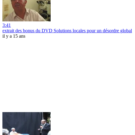
3:41
extrait des bonus du DVD Solutions locales pour un désordre global
il y a 15 ans