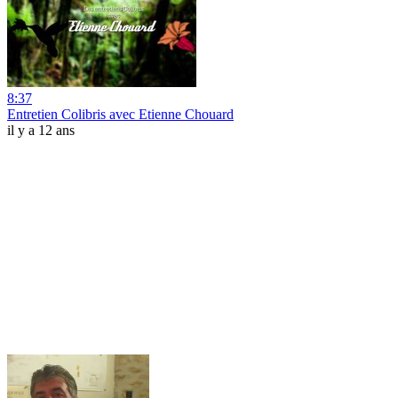
8:37
Entretien Colibris avec Etienne Chouard
il y a 12 ans