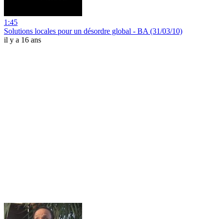
1:45
Solutions locales pour un désordre global - BA (31/03/10)
il y a 16 ans