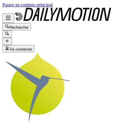
Passer au contenu principal
Rechercher
Se connecter