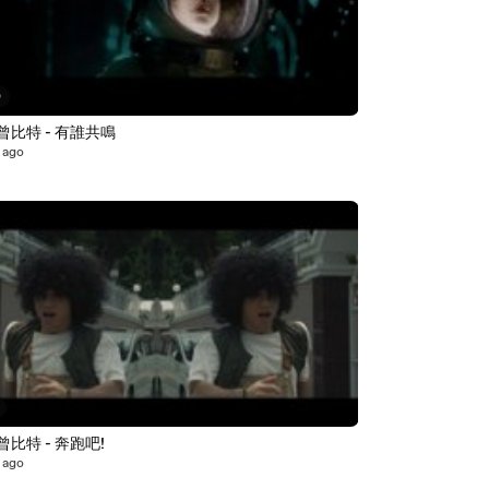
0
 曾比特 - 有誰共鳴
 ago
 曾比特 - 奔跑吧!
 ago