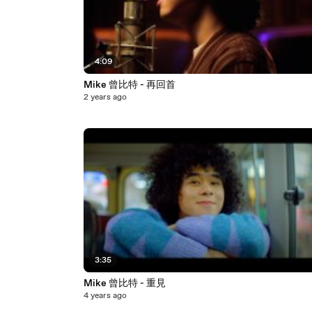
4:09
Mike 曾比特 - 再回首
2 years ago
3:35
Mike 曾比特 - 重見
4 years ago