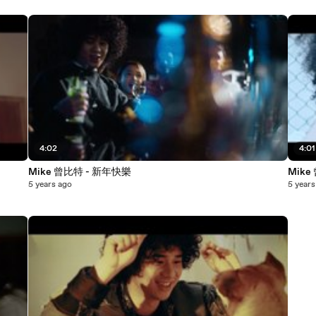
4:02
4:01
Mike 曾比特 - 新年快樂
Mike
5 years ago
5 years