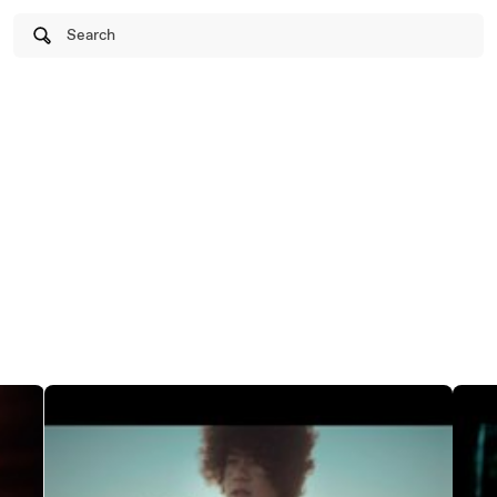
Search