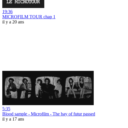
19:36
MICROFILM TOUR chap 1
il y a 20 ans
5:35
Blood sample - Microfilm - The bay of futur passed
il y a 17 ans