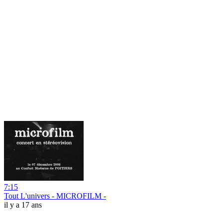
7:15
Tout L'univers - MICROFILM -
il y a 17 ans