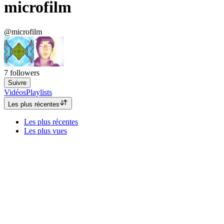
microfilm
@microfilm
7
followers
Suivre
Vidéos
Playlists
Les plus récentes
Les plus récentes
Les plus vues