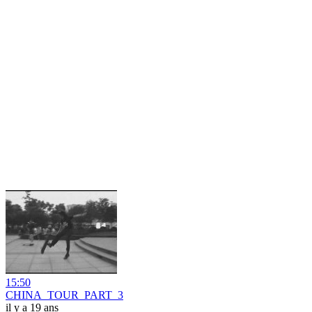
15:50
CHINA_TOUR_PART_3
il y a 19 ans