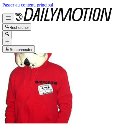
Passer au contenu principal
Rechercher
Se connecter