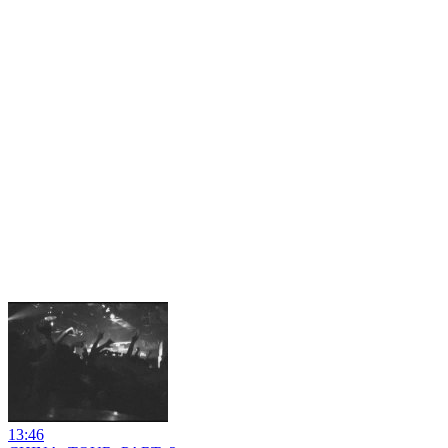
13:46