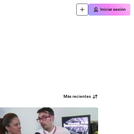
Iniciar sesión
Más recientes