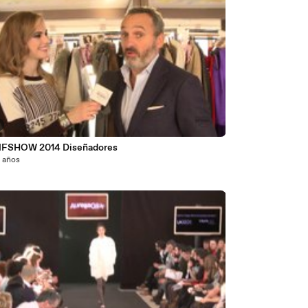
FSHOW 2014 Diseñadores
2 años