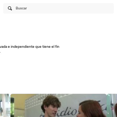
Buscar
da e independiente que tiene el fin
.