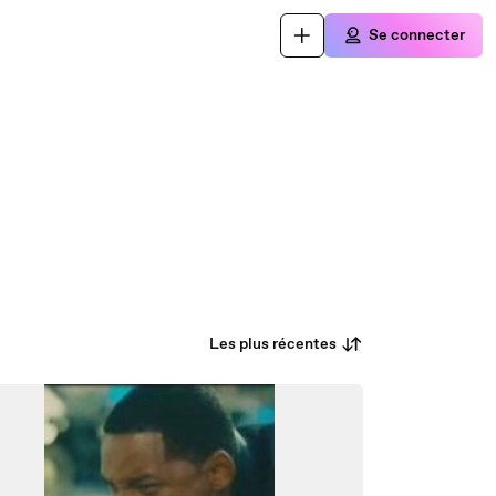
Se connecter
Les plus récentes