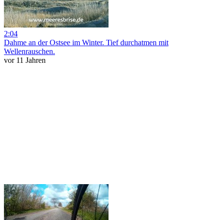
2:04
Dahme an der Ostsee im Winter. Tief durchatmen mit
Wellenrauschen.
vor 11 Jahren