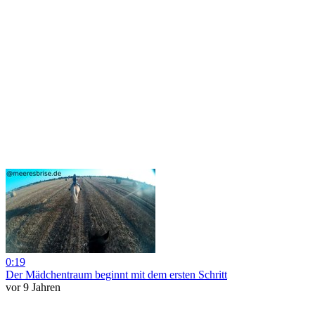
0:19
Der Mädchentraum beginnt mit dem ersten Schritt
vor 9 Jahren