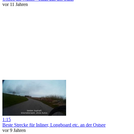
vor 11 Jahren
1:15
Beste Strecke für Inliner, Longboard etc. an der Ostsee
vor 9 Jahren