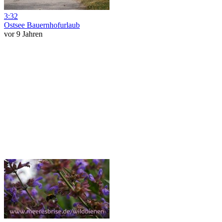
3:32
Ostsee Bauernhofurlaub
vor 9 Jahren