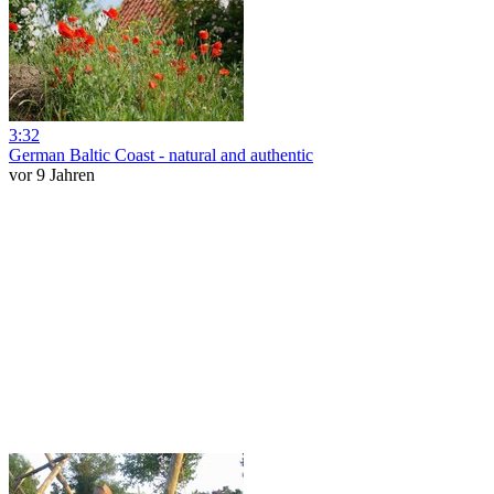
3:32
German Baltic Coast - natural and authentic
vor 9 Jahren