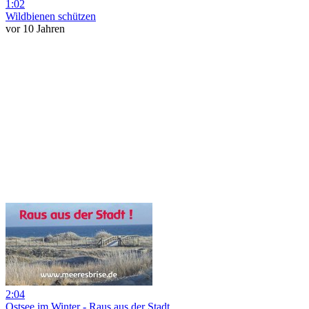
1:02
Wildbienen schützen
vor 10 Jahren
2:04
Ostsee im Winter - Raus aus der Stadt