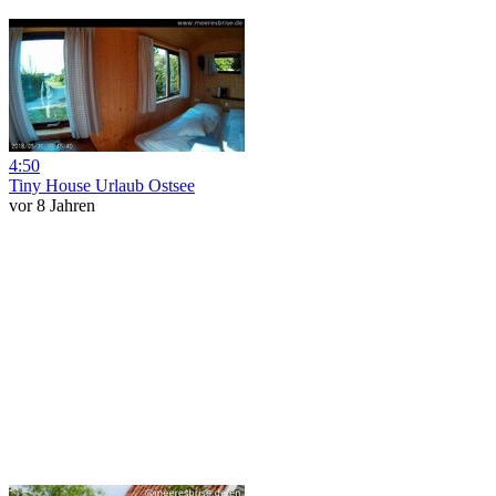
4:50
Tiny House Urlaub Ostsee
vor 8 Jahren