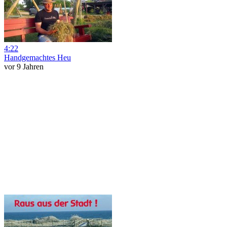
4:22
Handgemachtes Heu
vor 9 Jahren