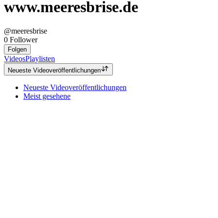
www.meeresbrise.de
@meeresbrise
0
Follower
Folgen
Videos
Playlisten
Neueste Videoveröffentlichungen
Neueste Videoveröffentlichungen
Meist gesehene