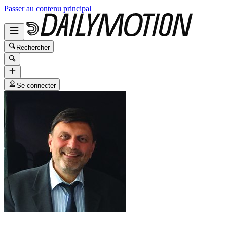
Passer au contenu principal
Rechercher
Se connecter