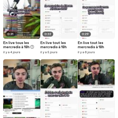
0:31
0:33
0:29
En live tous les
En live tout les
En live tout les
mercredis à 18h 🕕
mercredis à 18h
mercredis à 18h
il y a 4 jours
il y a 5 jours
il y a 6 jours