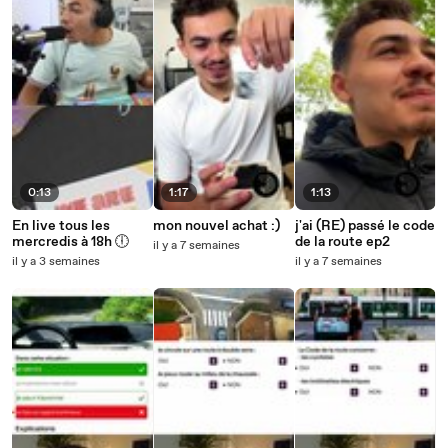
0:13
1:17
1:13
En live tous les
mon nouvel achat :)
j'ai (RE) passé le code
mercredis à 18h 🕕
de la route ep2
il y a 7 semaines
il y a 3 semaines
il y a 7 semaines