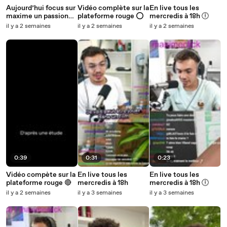
Aujourd’hui focus sur
Vidéo complète sur la
En live tous les
maxime un passionné
plateforme rouge ⭕
mercredis à 18h 🕕
de cartes un peu radin
il y a 2 semaines
il y a 2 semaines
il y a 2 semaines
0:39
0:31
0:23
Vidéo compète sur la
En live tous les
En live tous les
plateforme rouge 🔴
mercredis à 18h
mercredis à 18h 🕕
il y a 2 semaines
il y a 3 semaines
il y a 3 semaines