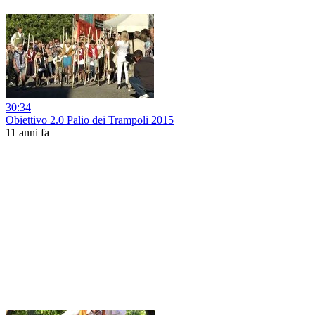
30:34
Obiettivo 2.0 Palio dei Trampoli 2015
11 anni fa