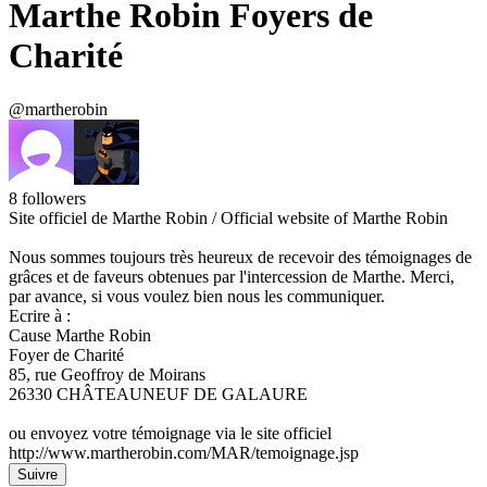
Marthe Robin Foyers de
Charité
@martherobin
8
followers
Site officiel de Marthe Robin / Official website of Marthe Robin
Nous sommes toujours très heureux de recevoir des témoignages de
grâces et de faveurs obtenues par l'intercession de Marthe. Merci,
par avance, si vous voulez bien nous les communiquer.
Ecrire à :
Cause Marthe Robin
Foyer de Charité
85, rue Geoffroy de Moirans
26330 CHÂTEAUNEUF DE GALAURE
ou envoyez votre témoignage via le site officiel
http://www.martherobin.com/MAR/temoignage.jsp
Suivre