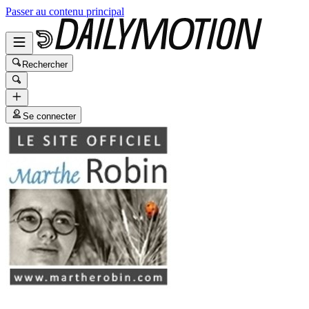
Passer au contenu principal
Rechercher
Se connecter