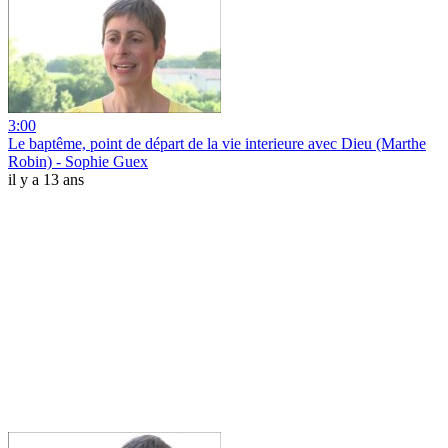
3:00
Le baptême, point de départ de la vie interieure avec Dieu (Marthe
Robin) - Sophie Guex
il y a 13 ans