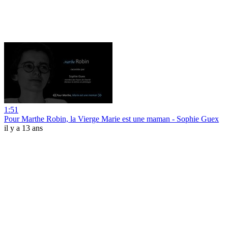
1:51
Pour Marthe Robin, la Vierge Marie est une maman - Sophie Guex
il y a 13 ans