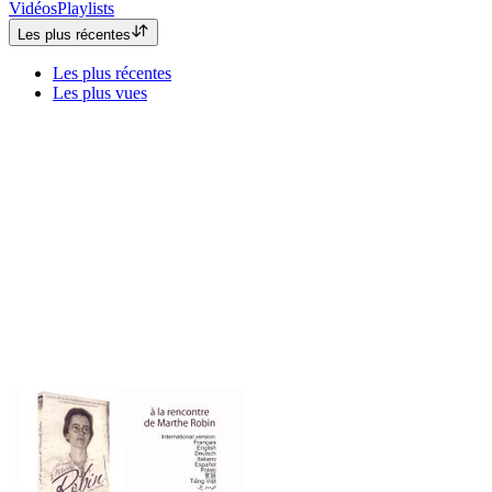
Vidéos
Playlists
Les plus récentes
Les plus récentes
Les plus vues