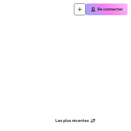
Se connecter
Les plus récentes