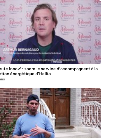
ute Innov’ : zoom le service d’accompagnent à la
tion énergétique d’Hellio
 ans