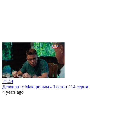
21:49
Девушки с Макаровым - 3 сезон / 14 серия
4 years ago