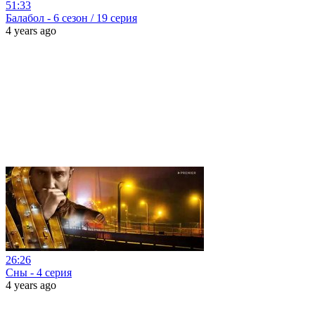
51:33
Балабол - 6 сезон / 19 серия
4 years ago
26:26
Сны - 4 серия
4 years ago