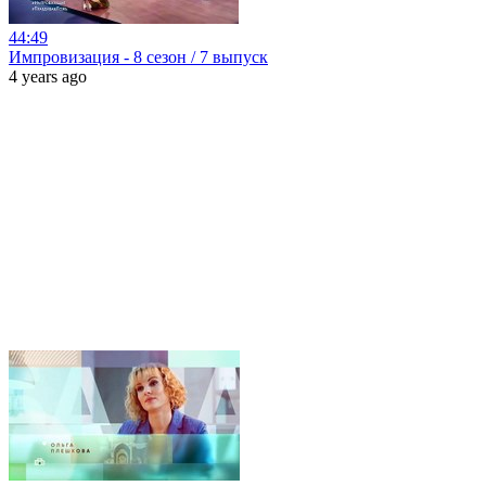
44:49
Импровизация - 8 сезон / 7 выпуск
4 years ago