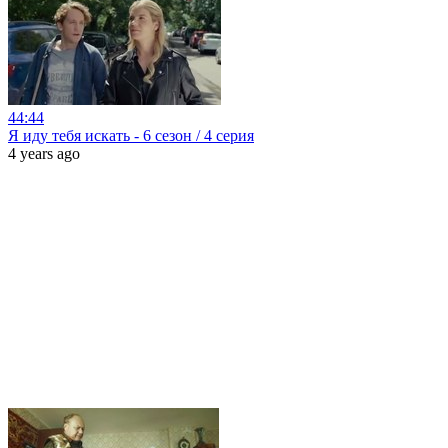
44:44
Я иду тебя искать - 6 сезон / 4 серия
4 years ago