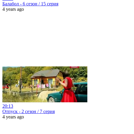
Балабол - 6 сезон / 15 серия
4 years ago
20:13
Отпуск - 2 сезон / 7 серия
4 years ago