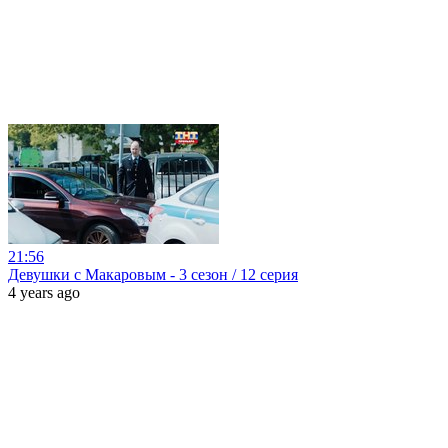
21:56
Девушки с Макаровым - 3 сезон / 12 серия
4 years ago