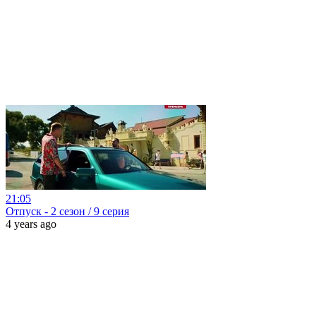
21:05
Отпуск - 2 сезон / 9 серия
4 years ago