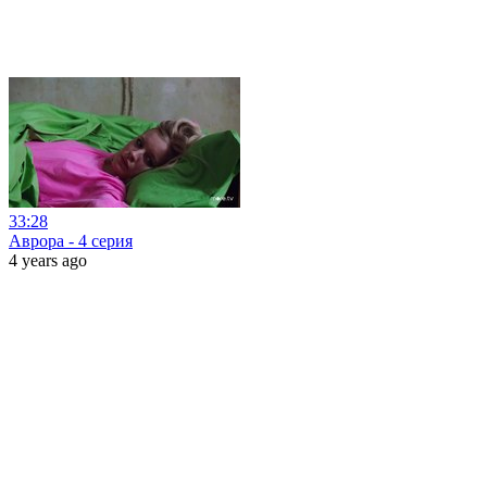
33:28
Аврора - 4 серия
4 years ago