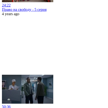
24:22
Право на свободу - 5 серия
4 years ago
50:36