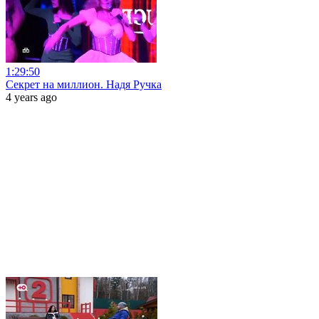
1:29:50
Секрет на миллион. Надя Ручка
4 years ago