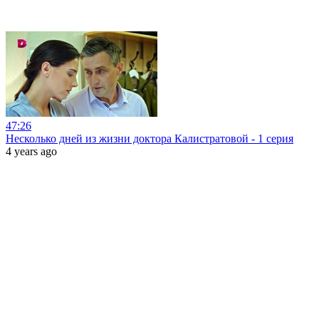
47:26
Несколько дней из жизни доктора Калистратовой - 1 серия
4 years ago