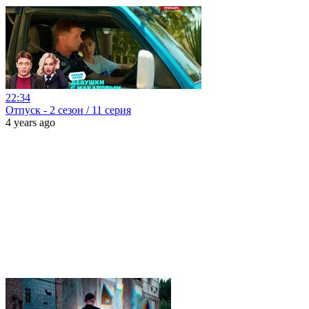
22:34
Отпуск - 2 сезон / 11 серия
4 years ago