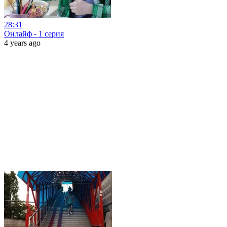
28:31
Онлайф - 1 серия
4 years ago