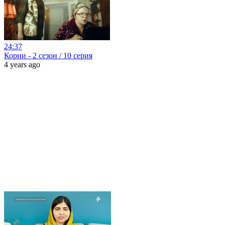
24:37
Корни - 2 сезон / 10 серия
4 years ago