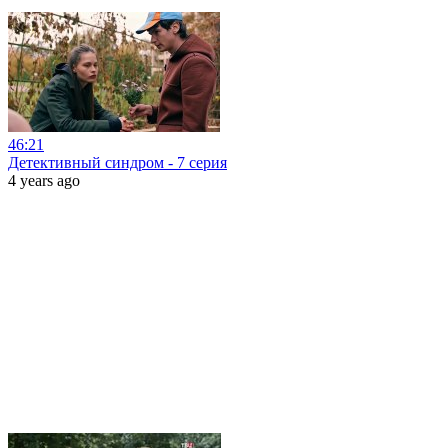
46:21
Детективный синдром - 7 серия
4 years ago