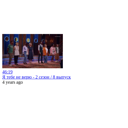
46:19
Я тебе не верю - 2 сезон / 8 выпуск
4 years ago