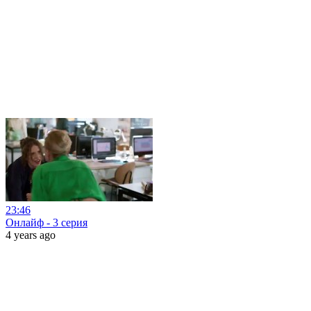
23:46
Онлайф - 3 серия
4 years ago