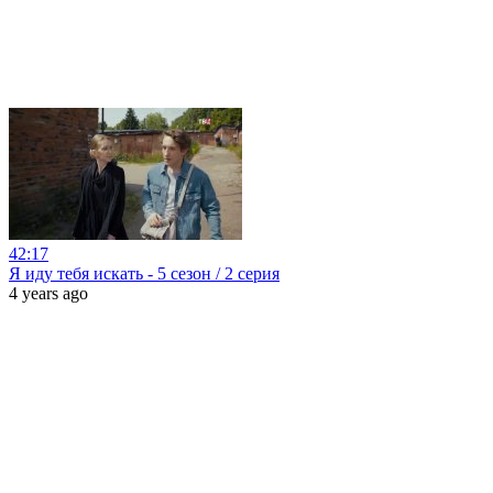
42:17
Я иду тебя искать - 5 сезон / 2 серия
4 years ago