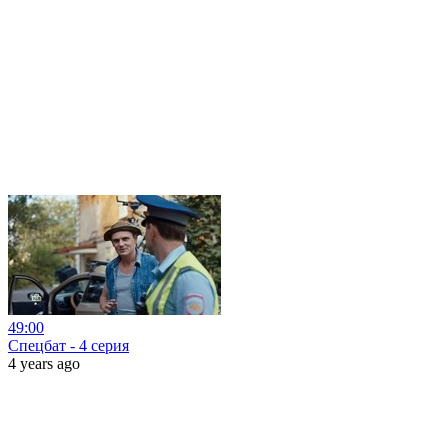
49:00
Спецбат - 4 серия
4 years ago