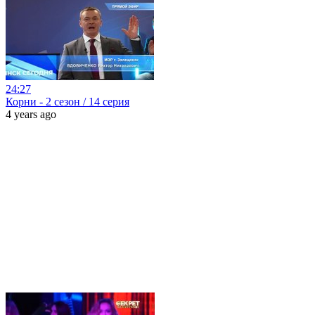
24:27
Корни - 2 сезон / 14 серия
4 years ago