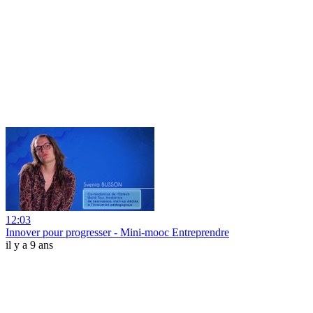
12:03
Innover pour progresser - Mini-mooc Entreprendre
il y a 9 ans