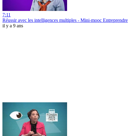
7:11
Réussir avec les intelligences multiples - Mini-mooc Entreprendre
il y a 9 ans