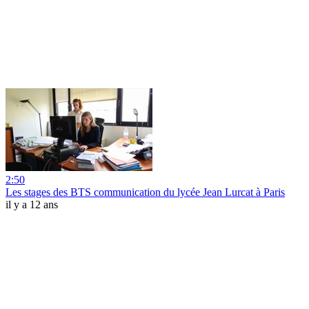
2:50
Les stages des BTS communication du lycée Jean Lurcat à Paris
il y a 12 ans