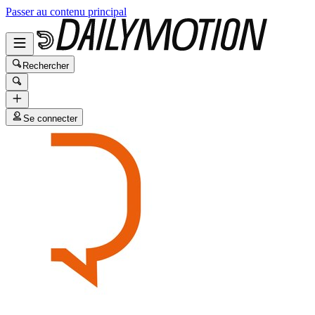
Passer au contenu principal
Rechercher
Se connecter