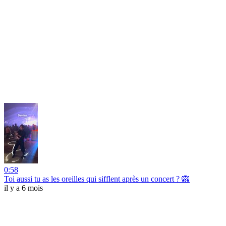
0:58
Toi aussi tu as les oreilles qui sifflent après un concert ? 🙉
il y a 6 mois