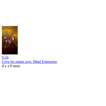
0:34
Lève les mains avec Mind Entreprise
il y a 8 mois