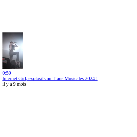
0:50
Internet Girl, explosifs au Trans Musicales 2024 !
il y a 9 mois