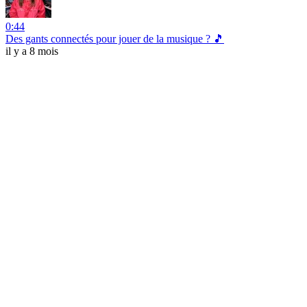
0:44
Des gants connectés pour jouer de la musique ? 🎵
il y a 8 mois