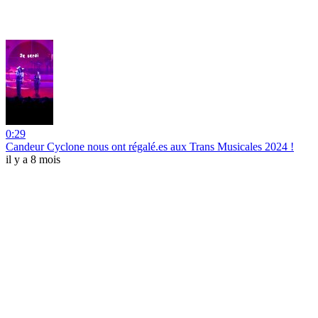
0:29
Candeur Cyclone nous ont régalé.es aux Trans Musicales 2024 !
il y a 8 mois