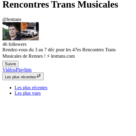
Rencontres Trans Musicales
@lestrans
46
followers
Rendez-vous du 3 au 7 déc pour les 47es Rencontres Trans
Musicales de Rennes ! ⚡ lestrans.com
Suivre
Vidéos
Playlists
Les plus récentes
Les plus récentes
Les plus vues