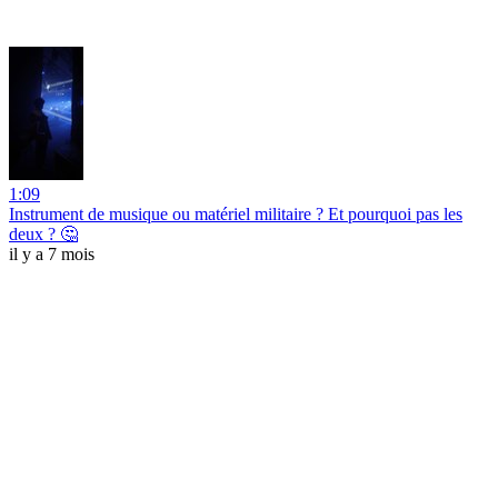
1:09
Instrument de musique ou matériel militaire ? Et pourquoi pas les
deux ? 🤔
il y a 7 mois