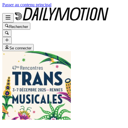
Passer au contenu principal
Rechercher
Se connecter