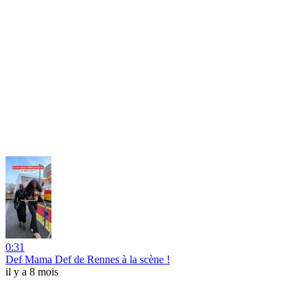
0:31
Def Mama Def de Rennes à la scène !
il y a 8 mois