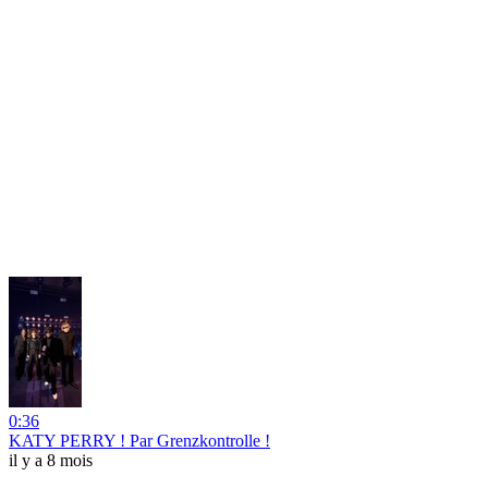
0:36
KATY PERRY ! Par Grenzkontrolle !
il y a 8 mois