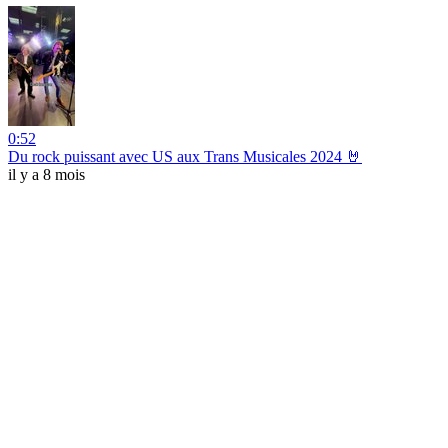
0:52
Du rock puissant avec US aux Trans Musicales 2024 🤘
il y a 8 mois