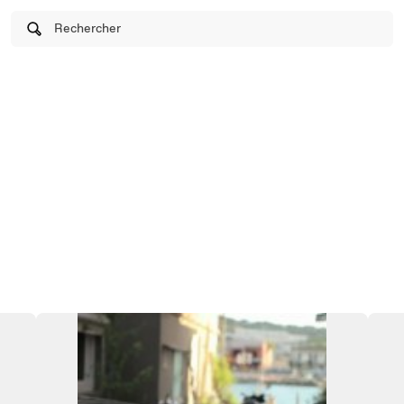
Rechercher