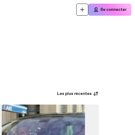
Se connecter
Les plus récentes