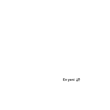
En yeni