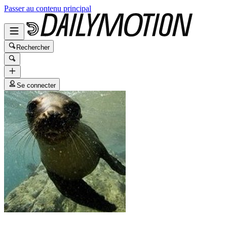
Passer au contenu principal
Rechercher
Se connecter