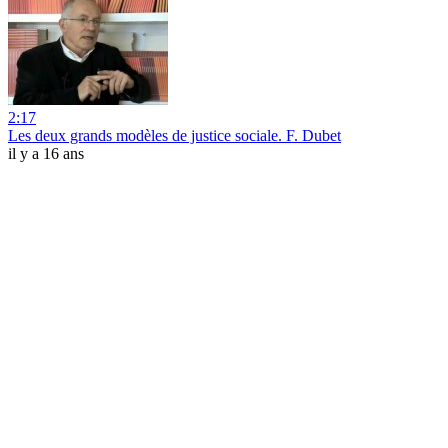
2:17
Les deux grands modèles de justice sociale. F. Dubet
il y a 16 ans