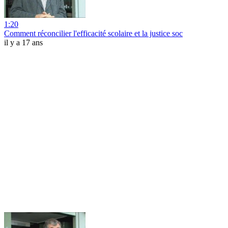
1:20
Comment réconcilier l'efficacité scolaire et la justice soc
il y a 17 ans