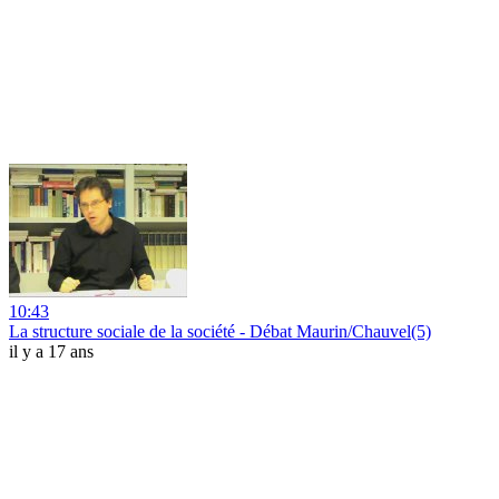
10:43
La structure sociale de la société - Débat Maurin/Chauvel(5)
il y a 17 ans