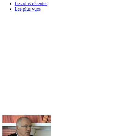
Les plus récentes
Les plus vues