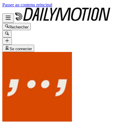
Passer au contenu principal
Rechercher
Se connecter