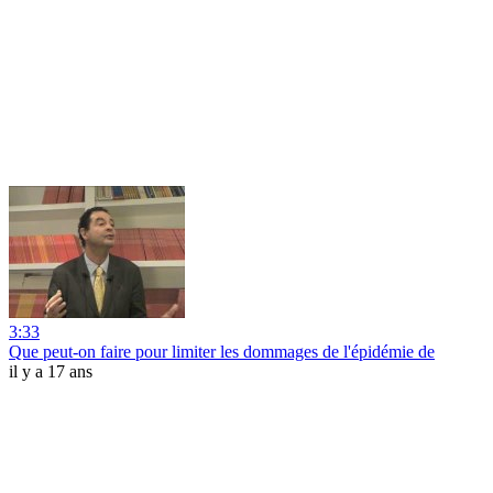
3:33
Que peut-on faire pour limiter les dommages de l'épidémie de
il y a 17 ans