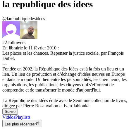
la republique des idees
@larepubliquedesidees
22
followers
En librairie le 11 février 2010 :
Les places et les chances. Repenser la justice sociale, par François
Dubet.
---
Fondée en 2002, la République des Idées est à la fois un lieu et un
lien. Un lieu de production et d’échange d’idées neuves en Europe
et dans le monde. Un lien entre les personnalités, les chercheurs, les
organisations, les publications, les citoyens qui s'efforcent de
comprendre et de transformer le monde d'aujourd'hui.
La République des Idées édite avec le Seuil une collection de livres,
dirigée par Pierre Rosanvallon et Ivan Jablonka.
Suivre
Vidéos
Playlists
Les plus récentes