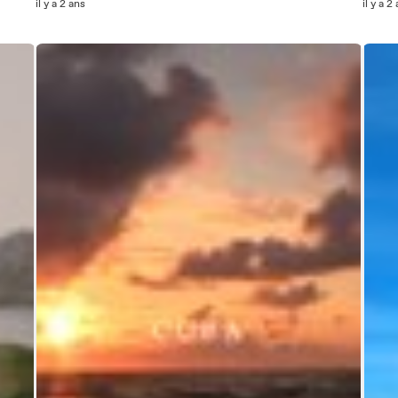
il y a 2 ans
il y a 2