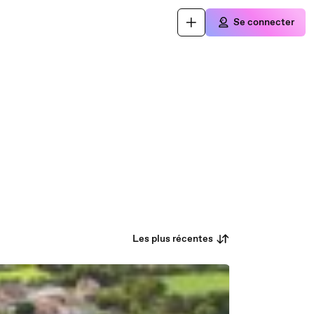
Se connecter
Les plus récentes