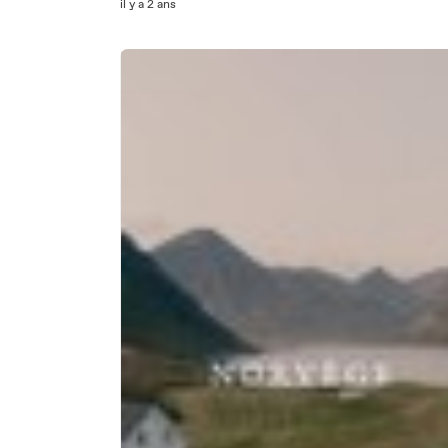
il y a 2 ans