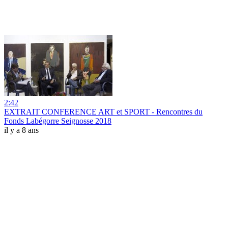
2:42
EXTRAIT CONFERENCE ART et SPORT - Rencontres du
Fonds Labégorre Seignosse 2018
il y a 8 ans