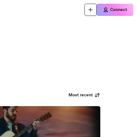
Connect
Most recent