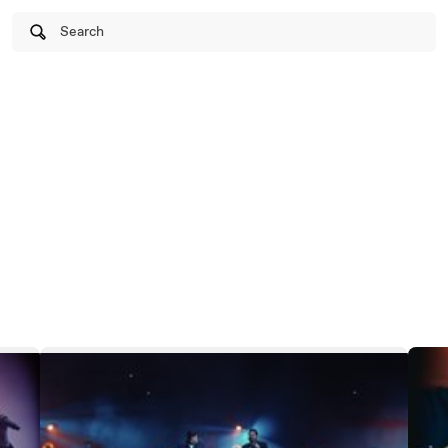
Search