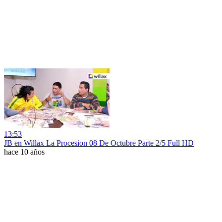
13:53
JB en Willax La Procesion 08 De Octubre Parte 2/5 Full HD
hace 10 años