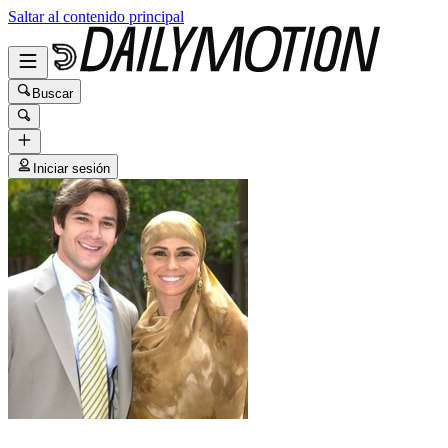
Saltar al contenido principal
Buscar
Iniciar sesión