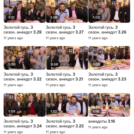
1:01
1:26
1:02
Золотой гусь. 3
Золотой гусь. 3
Золотой гусь. 3
сезон. анекдот 3.28
сезон. анекдот 3.27
сезон. анекдот 3.26
11 years ago
11 years ago
11 years ago
1:00
0:58
1:06
Золотой гусь. 3
Золотой гусь. 3
Золотой гусь. 3
сезон. анекдот 3.22
сезон. анекдот 3.21
сезон. анекдот 3.23
11 years ago
11 years ago
11 years ago
1:05
1:10
1:16
Золотой гусь. 3
Золотой гусь. 3
анекдоты 3.16
сезон. анекдот 3.24
сезон. анекдот 3.25
11 years ago
11 years ago
11 years ago