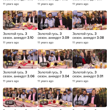
11 years ago
11 years ago
11 years ago
1:08
1:08
1:08
Золотой гусь. 3
Золотой гусь. 3
Золотой гусь. 3
сезон. анекдот 3.10
сезон. анекдот 3.09
сезон. анекдот 3.08
11 years ago
11 years ago
11 years ago
1:13
1:54
1:06
Золотой гусь. 3
Золотой гусь. 3
Золотой гусь. 3
сезон. анекдот 3.06
сезон. анекдот 3.04
сезон. анекдот 3.01
11 years ago
11 years ago
11 years ago
1:07
1:31
1:02