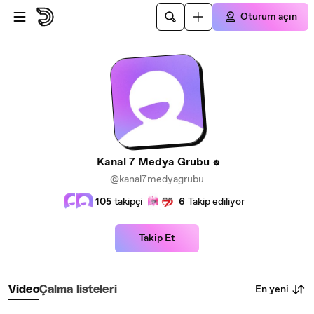
Ana içeriğe atla
Oturum açın
Kanal 7 Medya Grubu
@kanal7medyagrubu
105
takipçi
6
Takip ediliyor
Takip Et
En yeni
Video
Çalma listeleri