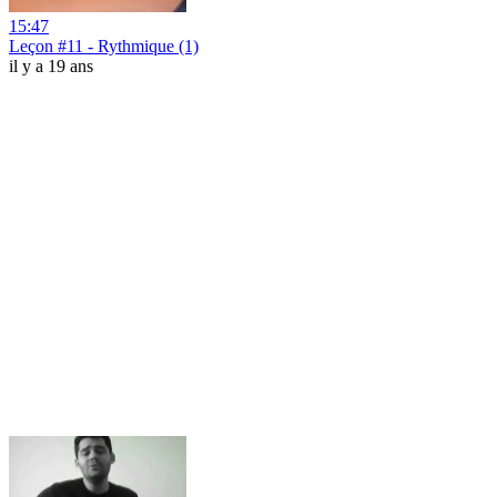
15:47
Leçon #11 - Rythmique (1)
il y a 19 ans