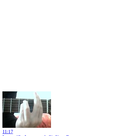
11:17