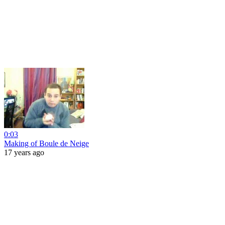
0:03
Making of Boule de Neige
17 years ago