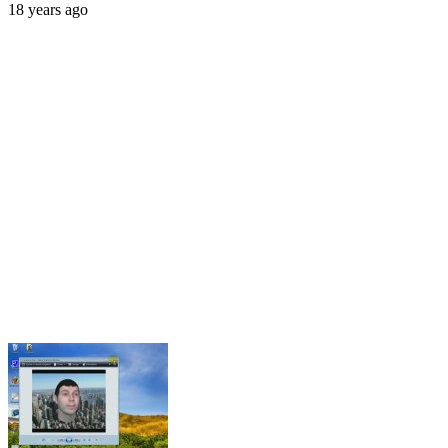
18 years ago