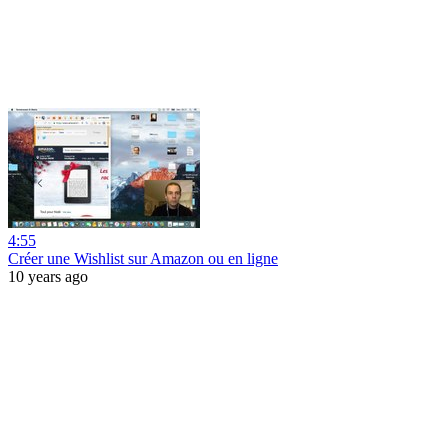
4:55
Créer une Wishlist sur Amazon ou en ligne
10 years ago