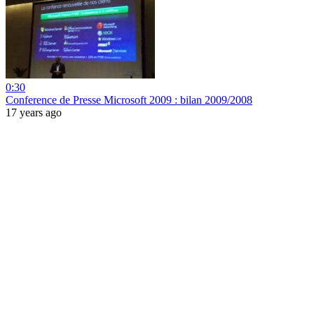
0:30
Conference de Presse Microsoft 2009 : bilan 2009/2008
17 years ago