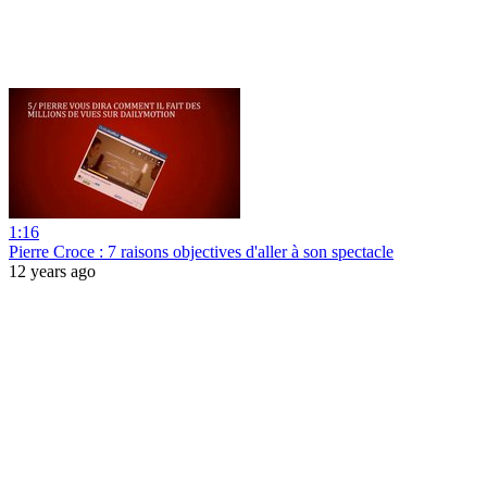
1:16
Pierre Croce : 7 raisons objectives d'aller à son spectacle
12 years ago