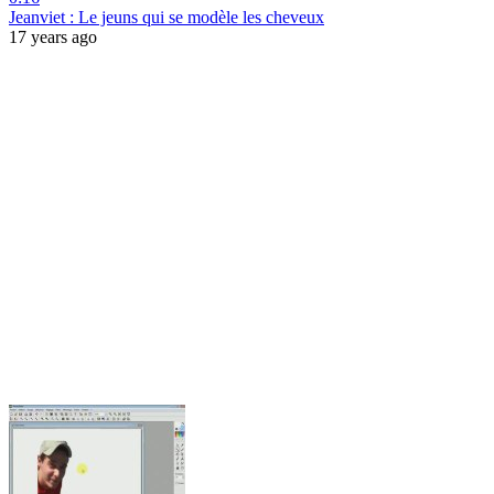
Jeanviet : Le jeuns qui se modèle les cheveux
17 years ago