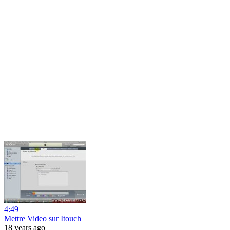
4:49
Mettre Video sur Itouch
18 years ago