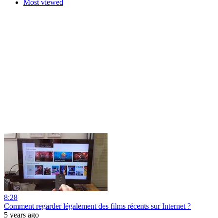
Most viewed
8:28
Comment regarder légalement des films récents sur Internet ?
5 years ago