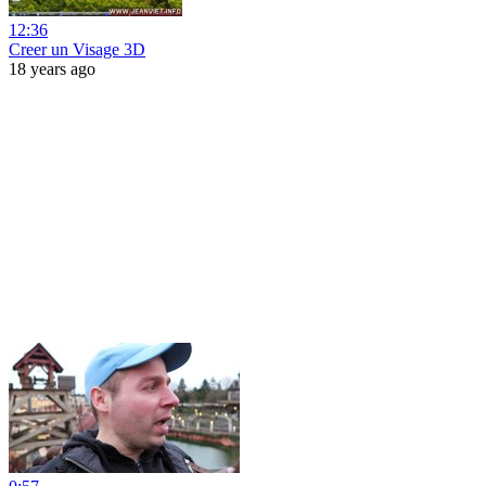
12:36
Creer un Visage 3D
18 years ago