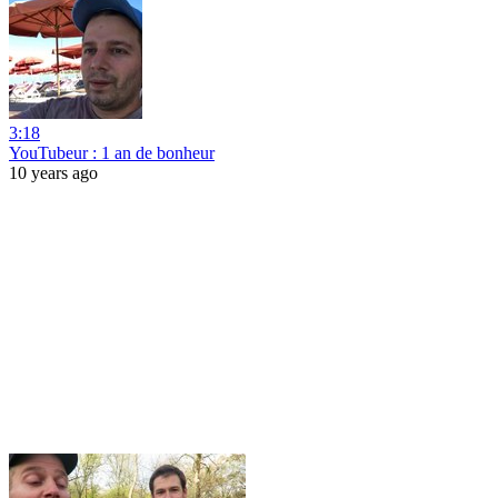
3:18
YouTubeur : 1 an de bonheur
10 years ago