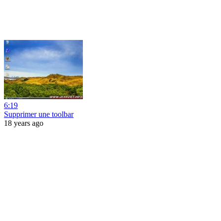
6:19
Supprimer une toolbar
18 years ago