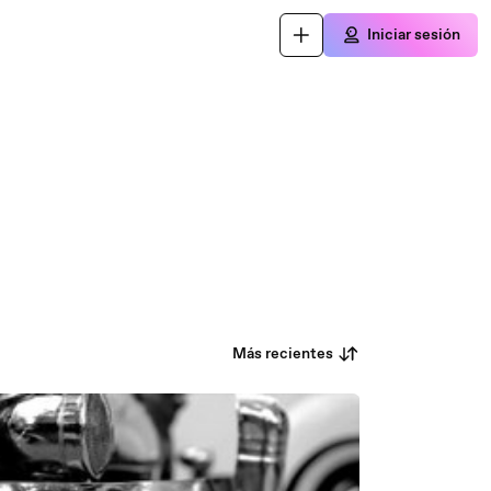
Iniciar sesión
Más recientes