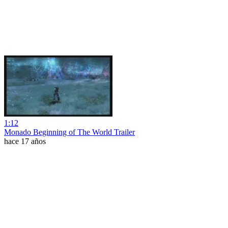
1:12
Monado Beginning of The World Trailer
hace 17 años