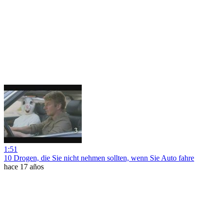
1:51
10 Drogen, die Sie nicht nehmen sollten, wenn Sie Auto fahre
hace 17 años