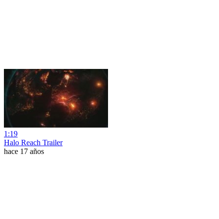
1:19
Halo Reach Trailer
hace 17 años