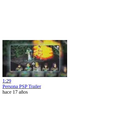
1:29
Persona PSP Trailer
hace 17 años