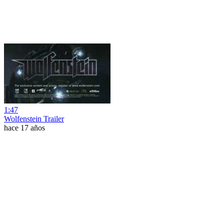
1:47
Wolfenstein Trailer
hace 17 años