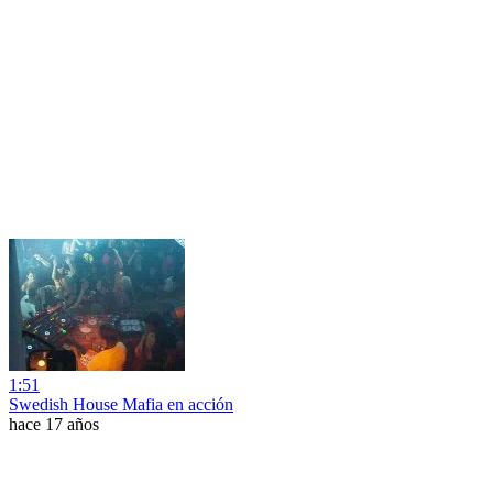
1:51
Swedish House Mafia en acción
hace 17 años