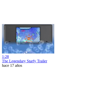
1:28
The Legendary Starfy Trailer
hace 17 años