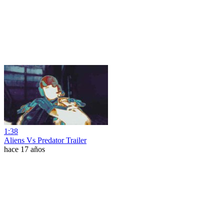
1:38
Aliens Vs Predator Trailer
hace 17 años