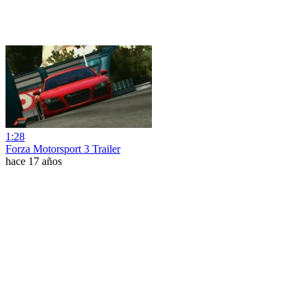
1:28
Forza Motorsport 3 Trailer
hace 17 años