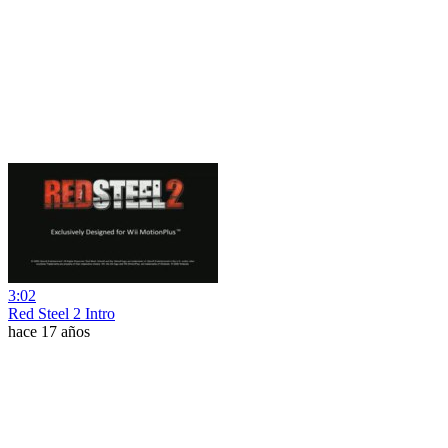
3:02
Red Steel 2 Intro
hace 17 años