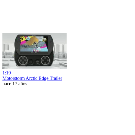
1:19
Motorstorm Arctic Edge Trailer
hace 17 años