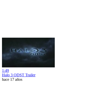
1:49
Halo 3 ODST Trailer
hace 17 años