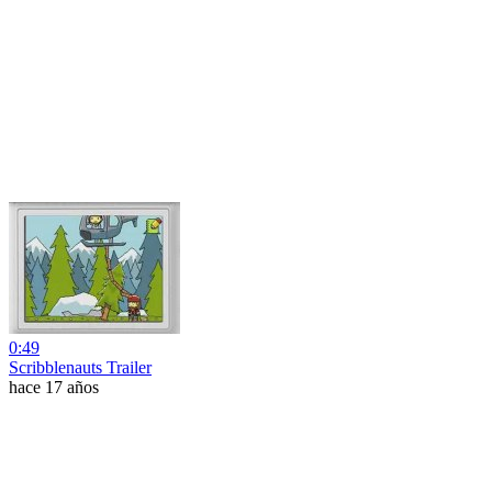
0:49
Scribblenauts Trailer
hace 17 años