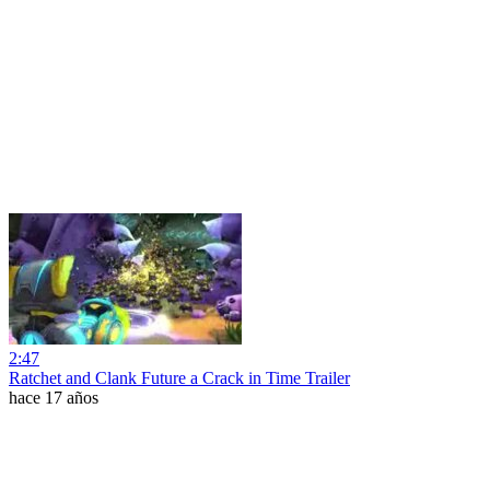
2:47
Ratchet and Clank Future a Crack in Time Trailer
hace 17 años