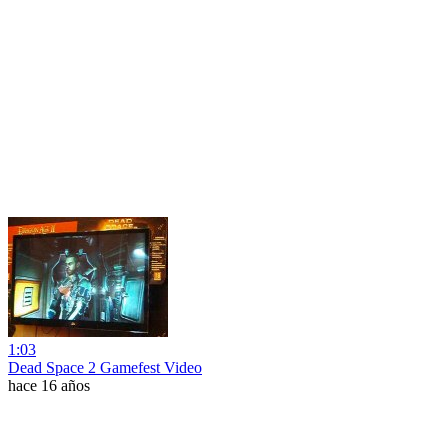
1:03
Dead Space 2 Gamefest Video
hace 16 años