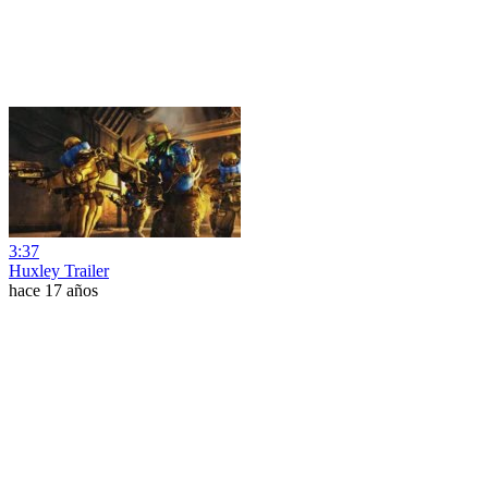
3:37
Huxley Trailer
hace 17 años