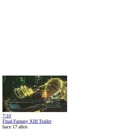
7:10
Final Fantasy XIII Trailer
hace 17 años