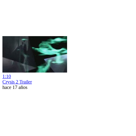
1:10
Crysis 2 Trailer
hace 17 años