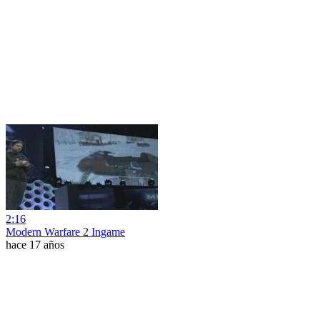
2:16
Modern Warfare 2 Ingame
hace 17 años