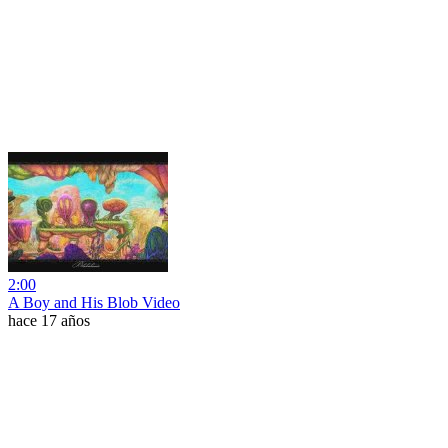
2:00
A Boy and His Blob Video
hace 17 años