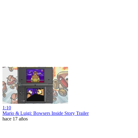
1:10
Mario & Luigi: Bowsers Inside Story Trailer
hace 17 años