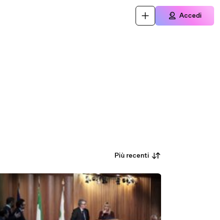
Accedi
Più recenti