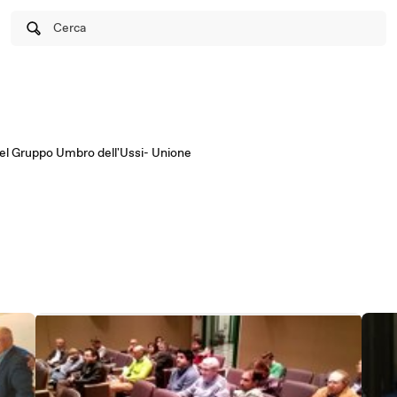
Cerca
e del Gruppo Umbro dell'Ussi- Unione