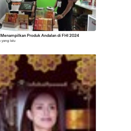
8
Menampilkan Produk Andalan di FHI 2024
 yang lalu