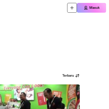
Masuk
Terbaru