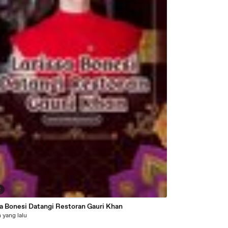
8
sa Bonesi Datangi Restoran Gauri Khan
 yang lalu