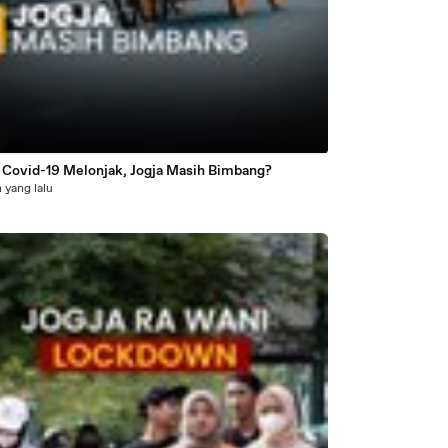
0
 Covid-19 Melonjak, Jogja Masih Bimbang?
 yang lalu