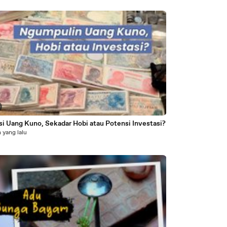
si Uang Kuno, Sekadar Hobi atau Potensi Investasi?
 yang lalu