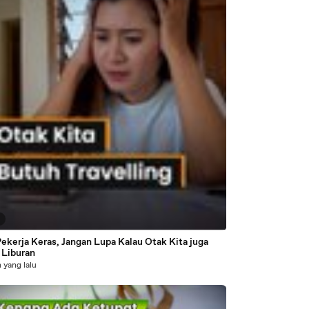
0
ekerja Keras, Jangan Lupa Kalau Otak Kita juga
 Liburan
 yang lalu