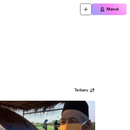
Masuk
Terbaru