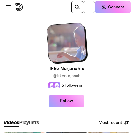
Skip to main content
Connect
Ikke Nurjanah
@ikkenurjanah
5
followers
Follow
Most recent
Videos
Playlists