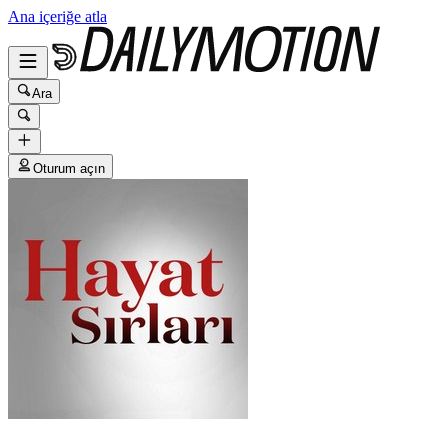
Ana içeriğe atla
Ara
Oturum açın