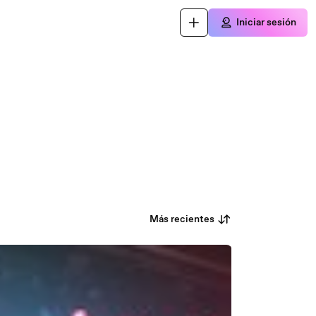
Iniciar sesión
Más recientes