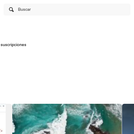
Buscar
suscripciones