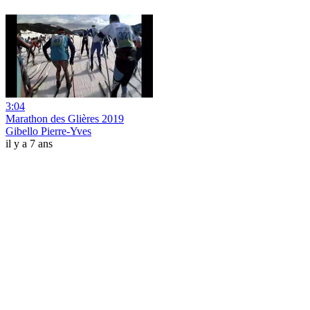
3:04
Marathon des Glières 2019
Gibello Pierre-Yves
il y a 7 ans