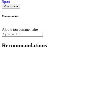
Sport
Voir moins
Commentaires
Ajoute ton commentaire
Recommandations