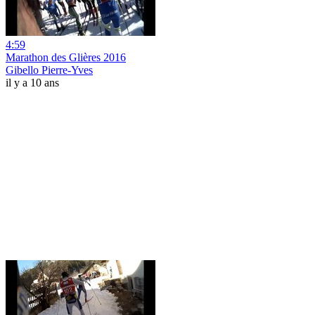
4:59
Marathon des Glières 2016
Gibello Pierre-Yves
il y a 10 ans