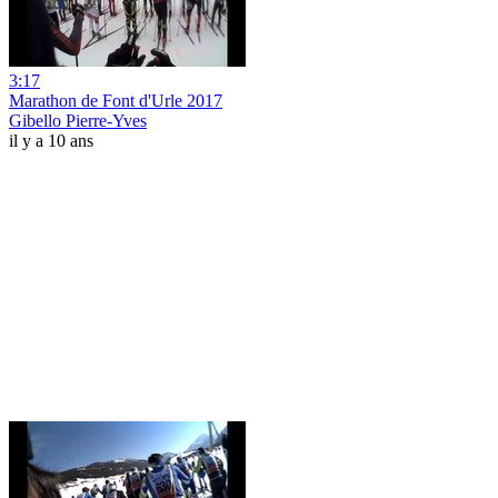
3:17
Marathon de Font d'Urle 2017
Gibello Pierre-Yves
il y a 10 ans