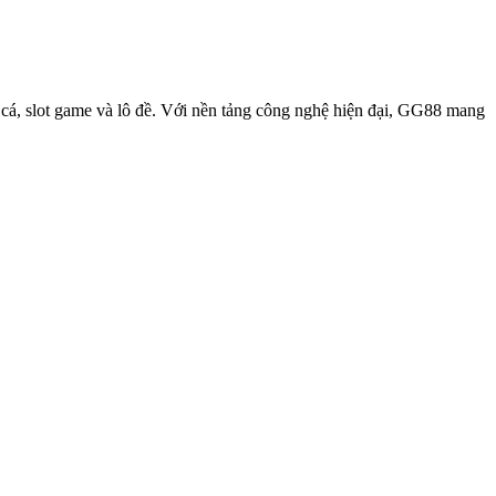
n cá, slot game và lô đề. Với nền tảng công nghệ hiện đại, GG88 mang