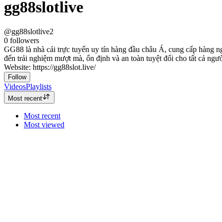
gg88slotlive
@gg88slotlive2
0
followers
GG88 là nhà cái trực tuyến uy tín hàng đầu châu Á, cung cấp hàng ng
đến trải nghiệm mượt mà, ổn định và an toàn tuyệt đối cho tất cả ngườ
Website: https://gg88slot.live/
Follow
Videos
Playlists
Most recent
Most recent
Most viewed