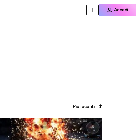
Accedi
Più recenti