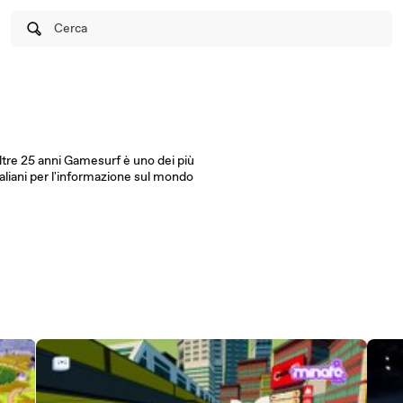
Cerca
oltre 25 anni Gamesurf è uno dei più
taliani per l'informazione sul mondo