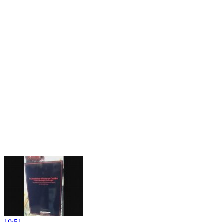
10:51