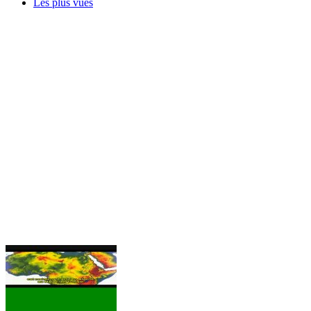
Les plus vues