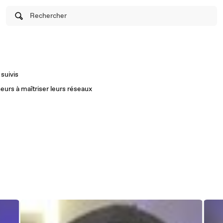
Rechercher
suivis
neurs à maîtriser leurs réseaux
m