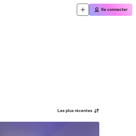
Se connecter
Les plus récentes