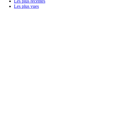
Les plus récentes
Les plus vues