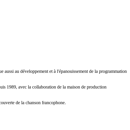
ibue aussi au développement et à l'épanouissement de la programmation
uis 1989, avec la collaboration de la maison de production
découverte de la chanson francophone.