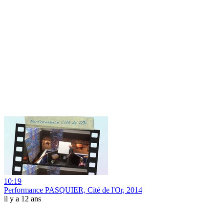
10:19
Performance PASQUIER, Cité de l'Or, 2014
il y a 12 ans