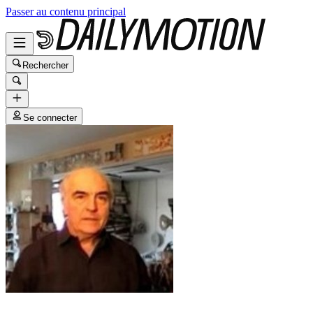
Passer au contenu principal
Rechercher
Se connecter