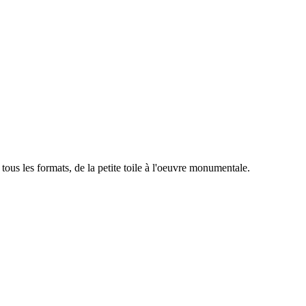
ous les formats, de la petite toile à l'oeuvre monumentale.