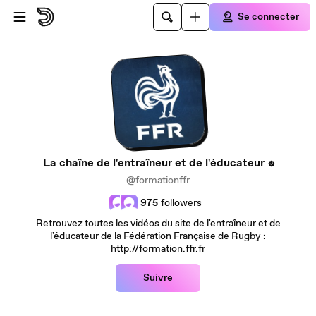
Passer au contenu principal
Se connecter
La chaîne de l'entraîneur et de l'éducateur
@formationffr
975
followers
Retrouvez toutes les vidéos du site de l'entraîneur et de
l'éducateur de la Fédération Française de Rugby :
http://formation.ffr.fr
Suivre