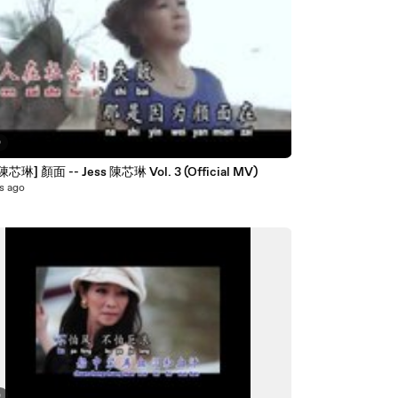
0
 陳芯琳] 顏面 -- Jess 陳芯琳 Vol. 3 (Official MV)
s ago
0