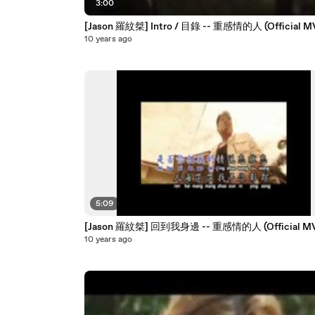
3:00
[Jason 羅紋桀] Intro / 目錄 -- 重感情的人 (Official M
10 years ago
5:09
[Jason 羅紋桀] 回到我身邊 -- 重感情的人 (Official M
10 years ago