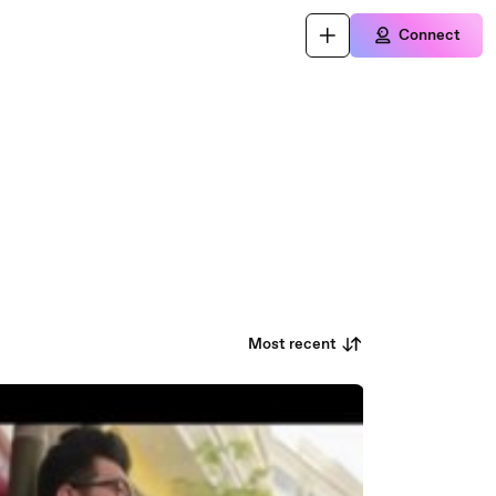
Connect
Most recent