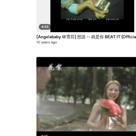
4:55
[Angelababy 林雪芬] 想說 -- 就是你 BEAT IT (Officia
10 years ago