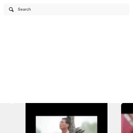
Search