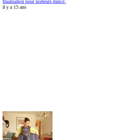
finalisation pour porteurs mince.
il y a 15 ans