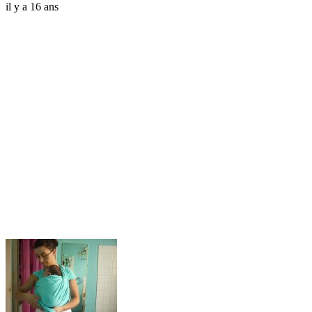
il y a 16 ans