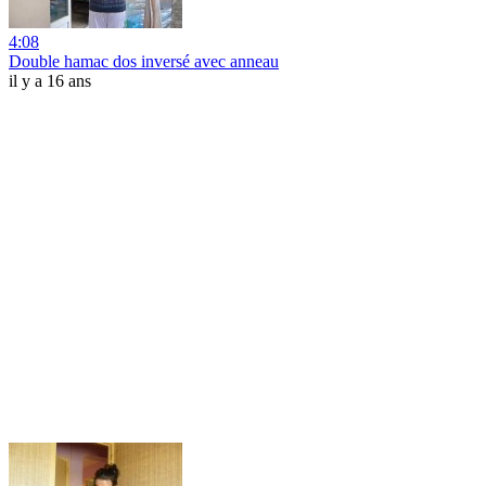
4:08
Double hamac dos inversé avec anneau
il y a 16 ans