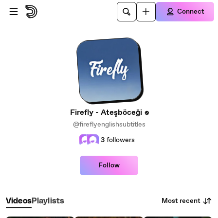
Skip to main content
Connect
Firefly - Ateşböceği
@fireflyenglishsubtitles
3
followers
Follow
Most recent
Videos
Playlists